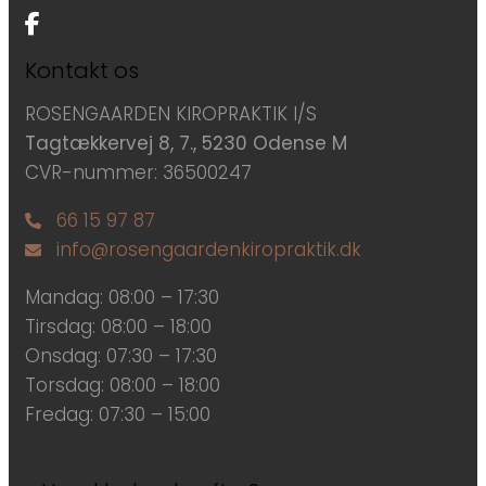
Kontakt os
ROSENGAARDEN KIROPRAKTIK I/S
Tagtækkervej 8, 7., 5230 Odense M
CVR-nummer: 36500247
66 15 97 87
info@rosengaardenkiropraktik.dk
Mandag: 08:00 – 17:30
Tirsdag: 08:00 – 18:00
Onsdag: 07:30 – 17:30
Torsdag: 08:00 – 18:00
Fredag: 07:30 – 15:00