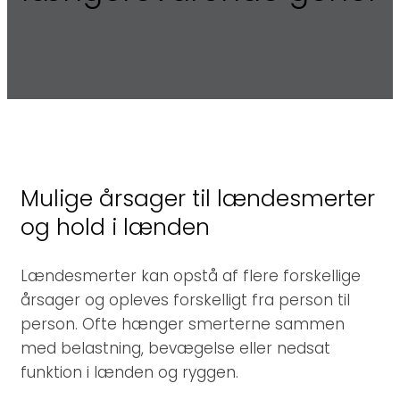
Mulige årsager til lændesmerter
og hold i lænden
Lændesmerter kan opstå af flere forskellige
årsager og opleves forskelligt fra person til
person. Ofte hænger smerterne sammen
med belastning, bevægelse eller nedsat
funktion i lænden og ryggen.