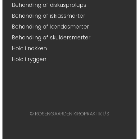
Behandling af diskusprolaps
Behandling af iskiassmerter
Behandling af lændesmerter
Behandling af skuldersmerter
Hold i nakken
Hold i ryggen
© ROSENGAARDEN KIROPRAKTIK I/S