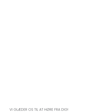
VI GLÆDER OS TIL AT HØRE FRA DIG!