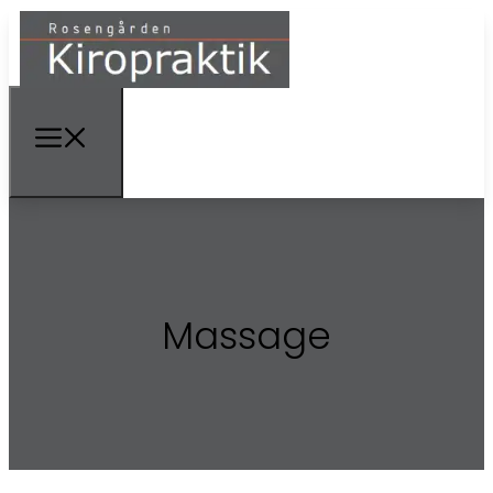
Massage